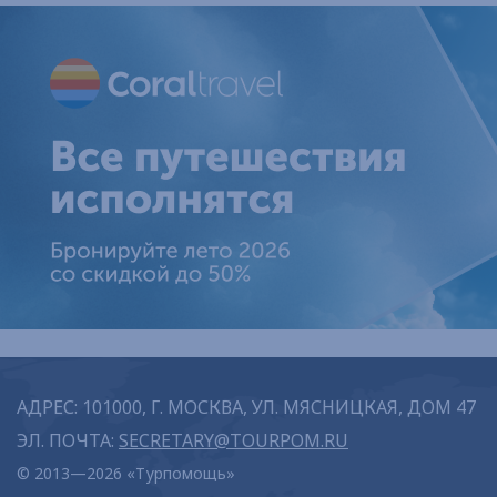
АДРЕС: 101000, Г. МОСКВА, УЛ. МЯСНИЦКАЯ, ДОМ 47
ЭЛ. ПОЧТА:
SECRETARY@TOURPOM.RU
© 2013—2026 «Турпомощь»