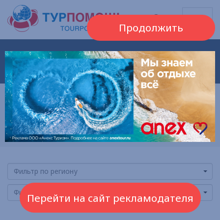
Продолжить
РЕЕСТР ТУРАГЕНТСТВ
РЕЕСТР ТУРОПЕРАТОРОВ
Фильтр по региону
Фильтр по городу
Перейти на сайт рекламодателя