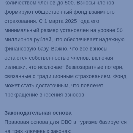
количеством членов до 500. Взносы членов
формируют общественный фонд взаимного
страхования. С 1 марта 2025 года его
минимальный размер установлен на уровне 50
миллионов рублей, что обеспечивает надежную
финансовую базу. Важно, что все взносы
остаются собственностью членов, включая
излишки, что исключает безвозвратные потери,
связанные с традиционным страхованием. Фонд
может стать достаточным, что повлечет
прекращение внесения взносов
Законодательная основа
Правовая основа для ОВС в туризме базируется
на трех ключевых законах: