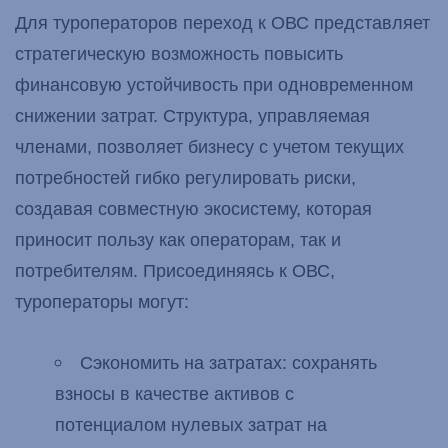
Для туроператоров переход к ОВС представляет
стратегическую возможность повысить
финансовую устойчивость при одновременном
снижении затрат. Структура, управляемая
членами, позволяет бизнесу с учетом текущих
потребностей гибко регулировать риски,
создавая совместную экосистему, которая
приносит пользу как операторам, так и
потребителям. Присоединяясь к ОВС,
туроператоры могут:
Сэкономить на затратах: сохранять
взносы в качестве активов с
потенциалом нулевых затрат на