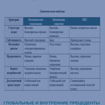
ГЛОБАЛЬНЫЕ И ВНУТРЕННИЕ ПРЕЦЕДЕНТЫ