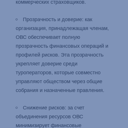
коммерческих страховщиков.
Прозрачность и доверие: как
организация, принадлежащая членам,
ОВС обеспечивает полную
прозрачность финансовых операций и
профилей рисков. Эта прозрачность
укрепляет доверие среди
туроператоров, которые совместно
управляют обществом через общие
собрания и назначенные правления.
Снижение рисков: за счет
объединения ресурсов ОВС
минимизирует финансовые