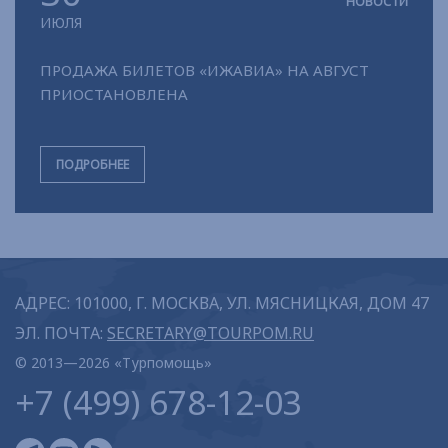
НОВОСТИ
ИЮЛЯ
ПРОДАЖА БИЛЕТОВ «ИЖАВИА» НА АВГУСТ
ПРИОСТАНОВЛЕНА
ПОДРОБНЕЕ
АДРЕС: 101000, Г. МОСКВА, УЛ. МЯСНИЦКАЯ, ДОМ 47
ЭЛ. ПОЧТА:
SECRETARY@TOURPOM.RU
© 2013—2026 «Турпомощь»
+7 (499) 678-12-03