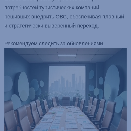
потребностей туристических компаний,
решивших внедрить ОВС, обеспечивая плавный
и стратегически выверенный переход.
Рекомендуем следить за обновлениями.