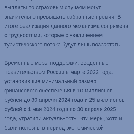
выплаты по страховым случаям могут
значительно превышать собранные премии. В
итоге реализация данного механизма сопряжена
с трудностями, которые с увеличением
туристического потока будут лишь возрастать.
Временные меры поддержки, введенные
правительством России в марте 2022 года,
установившие минимальный размер
финансового обеспечения в 10 миллионов
рублей до 30 апреля 2024 года и 25 миллионов
рублей с 1 мая 2024 года по 30 апреля 2025
года, утратили актуальность. Эти меры, хотя и
были полезны в период экономической