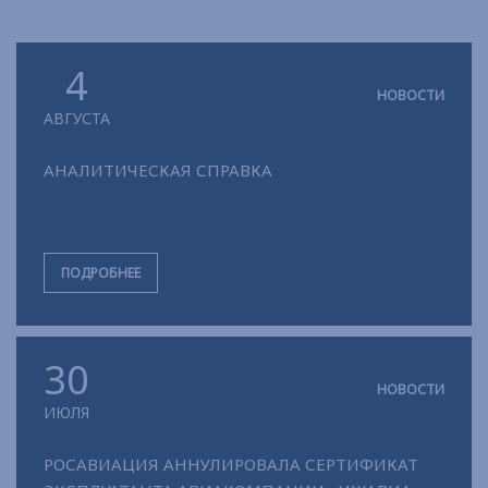
4
НОВОСТИ
АВГУСТА
АНАЛИТИЧЕСКАЯ СПРАВКА
ПОДРОБНЕЕ
30
НОВОСТИ
ИЮЛЯ
РОСАВИАЦИЯ АННУЛИРОВАЛА СЕРТИФИКАТ