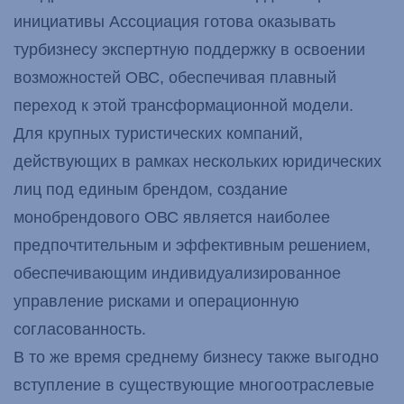
инициативы Ассоциация готова оказывать
турбизнесу экспертную поддержку в освоении
возможностей ОВС, обеспечивая плавный
переход к этой трансформационной модели.
Для крупных туристических компаний,
действующих в рамках нескольких юридических
лиц под единым брендом, создание
монобрендового ОВС является наиболее
предпочтительным и эффективным решением,
обеспечивающим индивидуализированное
управление рисками и операционную
согласованность.
В то же время среднему бизнесу также выгодно
вступление в существующие многоотраслевые