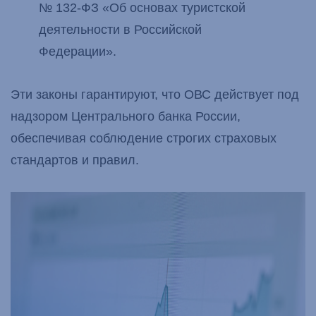
№ 132-ФЗ «Об основах туристской
деятельности в Российской
Федерации».
Эти законы гарантируют, что ОВС действует под
надзором Центрального банка России,
обеспечивая соблюдение строгих страховых
стандартов и правил.