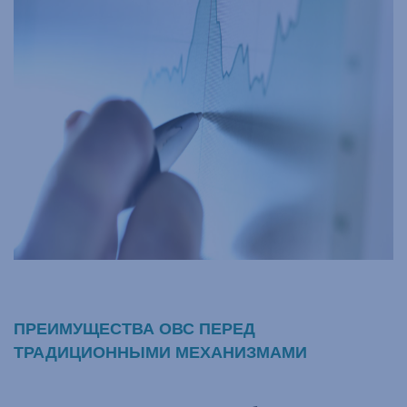
ПРЕИМУЩЕСТВА ОВС ПЕРЕД
ТРАДИЦИОННЫМИ МЕХАНИЗМАМИ