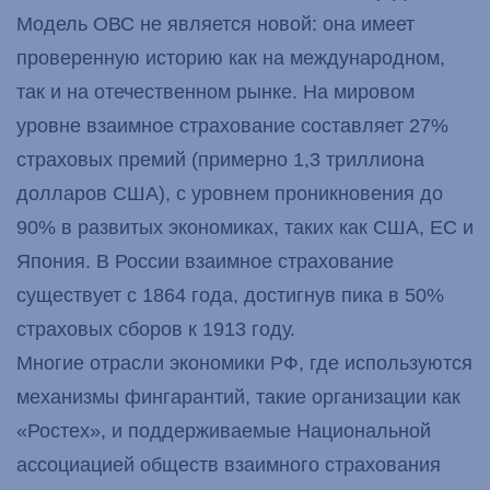
Модель ОВС не является новой: она имеет
проверенную историю как на международном,
так и на отечественном рынке. На мировом
уровне взаимное страхование составляет 27%
страховых премий (примерно 1,3 триллиона
долларов США), с уровнем проникновения до
90% в развитых экономиках, таких как США, ЕС и
Япония. В России взаимное страхование
существует с 1864 года, достигнув пика в 50%
страховых сборов к 1913 году.
Многие отрасли экономики РФ, где используются
механизмы фингарантий, такие организации как
«Ростех», и поддерживаемые Национальной
ассоциацией обществ взаимного страхования