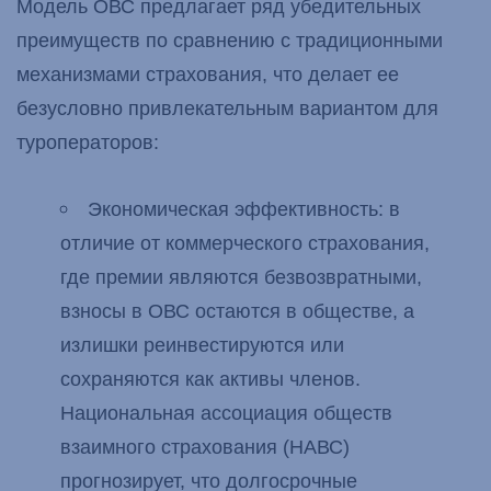
Модель ОВС предлагает ряд убедительных
преимуществ по сравнению с традиционными
механизмами страхования, что делает ее
безусловно привлекательным вариантом для
туроператоров:
Экономическая эффективность: в
отличие от коммерческого страхования,
где премии являются безвозвратными,
взносы в ОВС остаются в обществе, а
излишки реинвестируются или
сохраняются как активы членов.
Национальная ассоциация обществ
взаимного страхования (НАВС)
прогнозирует, что долгосрочные