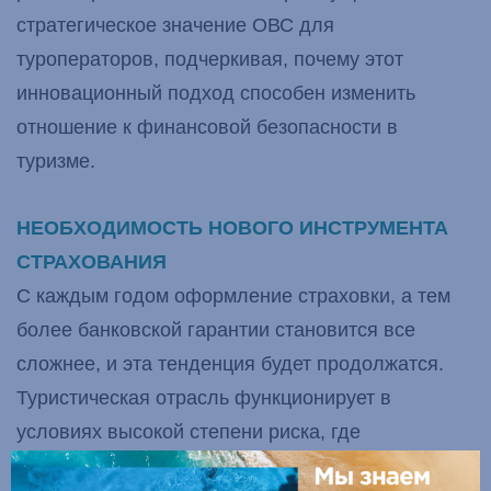
стратегическое значение ОВС для
туроператоров, подчеркивая, почему этот
инновационный подход способен изменить
отношение к финансовой безопасности в
туризме.
НЕОБХОДИМОСТЬ НОВОГО ИНСТРУМЕНТА
СТРАХОВАНИЯ
С каждым годом оформление страховки, а тем
более банковской гарантии становится все
сложнее, и эта тенденция будет продолжатся.
Туристическая отрасль функционирует в
условиях высокой степени риска, где
финансовые обязательства, возникающие из-за