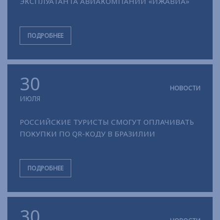
ЭКСПЛУАТАНТА АВИАКОМПАНИИ «ИЖАВИА»
ПОДРОБНЕЕ
30
НОВОСТИ
ИЮЛЯ
РОССИЙСКИЕ ТУРИСТЫ СМОГУТ ОПЛАЧИВАТЬ
ПОКУПКИ ПО QR-КОДУ В БРАЗИЛИИ
ПОДРОБНЕЕ
30