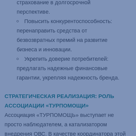
страхование в долгосрочной
перспективе.
Повысить конкурентоспособность:
перенаправить средства от
безвозвратных премий на развитие
бизнеса и инновации.
Укрепить доверие потребителей:
предлагать надежные финансовые
гарантии, укрепляя надежность бренда.
СТРАТЕГИЧЕСКАЯ РЕАЛИЗАЦИЯ: РОЛЬ
АССОЦИАЦИИ «ТУРПОМОЩИ»
Ассоциация «ТУРПОМОЩЬ» выступает не
просто наблюдателем, а катализатором
внедрения ОВС. В качестве координатора этой