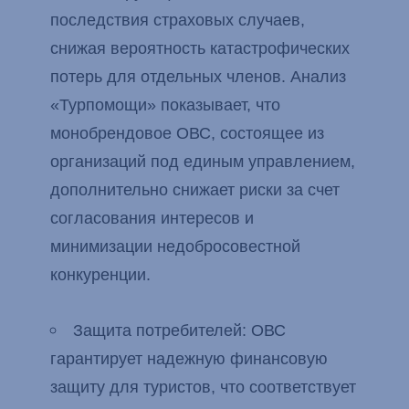
последствия страховых случаев,
снижая вероятность катастрофических
потерь для отдельных членов. Анализ
«Турпомощи» показывает, что
монобрендовое ОВС, состоящее из
организаций под единым управлением,
дополнительно снижает риски за счет
согласования интересов и
минимизации недобросовестной
конкуренции.
Защита потребителей: ОВС
гарантирует надежную финансовую
защиту для туристов, что соответствует