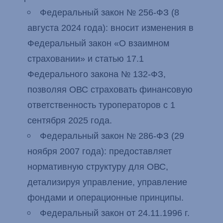
Федеральный закон № 256-ФЗ (8
августа 2024 года): вносит изменения в
Федеральный закон «О взаимном
страховании» и статью 17.1
Федерального закона № 132-ФЗ,
позволяя ОВС страховать финансовую
ответственность туроператоров с 1
сентября 2025 года.
Федеральный закон № 286-ФЗ (29
ноября 2007 года): предоставляет
нормативную структуру для ОВС,
детализируя управление, управление
фондами и операционные принципы.
Федеральный закон от 24.11.1996 г.