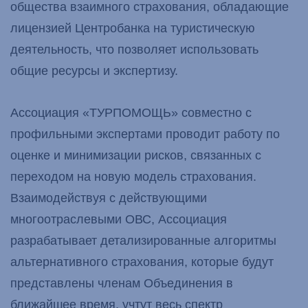
общества взаимного страхования, обладающие
лицензией Центробанка на туристическую
деятельность, что позволяет использовать
общие ресурсы и экспертизу.
Ассоциация «ТУРПОМОЩЬ» совместно с
профильными экспертами проводит работу по
оценке и минимизации рисков, связанных с
переходом на новую модель страхования.
Взаимодействуя с действующими
многоотраслевыми ОВС, Ассоциация
разрабатывает детализированные алгоритмы
альтернативного страхования, которые будут
представлены членам Объединения в
ближайшее время, учтут весь спектр