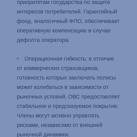
приоритетам государства по защите
интересов потребителей. Гарантийный
фонд, аналогичный ФПО, обеспечивает
оперативную компенсацию в случае
дефолта оператора.
Операционная гибкость: в отличие
от коммерческих страховщиков,
готовность которых заключать полисы
может колебаться в зависимости от
рыночных условий, ОВС предоставляет
стабильное и предсказуемое покрытие.
Члены могут активно управлять
рисками, независимо от внешней
рыночной динамики.