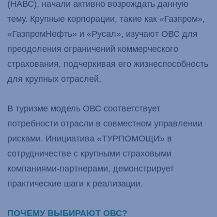
(НАВС), начали активно возрождать данную
тему. Крупные корпорации, такие как «Газпром»,
«ГазпромНефть» и «Русал», изучают ОВС для
преодоления ограничений коммерческого
страхования, подчеркивая его жизнеспособность
для крупных отраслей.
В туризме модель ОВС соответствует
потребности отрасли в совместном управлении
рисками. Инициатива «ТУРПОМОЩИ» в
сотрудничестве с крупными страховыми
компаниями-партнерами, демонстрирует
практические шаги к реализации.
ПОЧЕМУ ВЫБИРАЮТ ОВС?