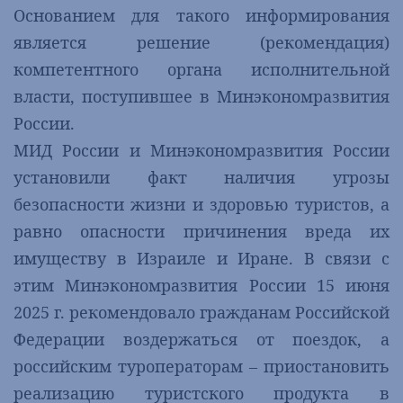
Основанием для такого информирования
является решение (рекомендация)
компетентного органа исполнительной
власти, поступившее в Минэкономразвития
России.
МИД России и Минэкономразвития России
установили факт наличия угрозы
безопасности жизни и здоровью туристов, а
равно опасности причинения вреда их
имуществу в Израиле и Иране. В связи с
этим Минэкономразвития России 15 июня
2025 г. рекомендовало гражданам Российской
Федерации воздержаться от поездок, а
российским туроператорам – приостановить
реализацию туристского продукта в