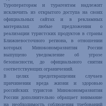
Туроператорам и турагентам надлежит
исключить из открытого доступа на своих
официальных сайтах и в рекламных
материалах любые предложения о
реализации туристских продуктов в страны
Ближневосточного региона, в отношении
которых Минэкономразвития России
выпущено уведомление об угрозе
безопасности, до официального снятия
соответствующих ограничений.
В целях предотвращения случаев
причинения вреда жизни и здоровью
российских туристов Минэкономразвития
России дополнительно обращает внимание
на необходимость соблюдения требований