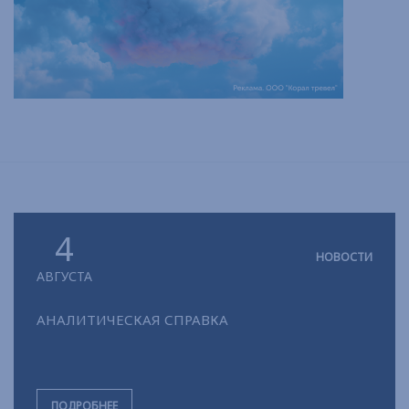
4
НОВОСТИ
АВГУСТА
АНАЛИТИЧЕСКАЯ СПРАВКА
ПОДРОБНЕЕ