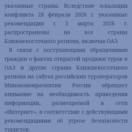
указанные страны. Вследствие эскалации
конфликта 28 февраля 2026 г. указанные
рекомендации с 3 марта 2026 г.
распространены на все страны
Ближневосточного региона, включая ОАЭ.
В связи с поступающими обращениями
граждан о фактах открытой продажи туров в
ОАЭ и другие страны Ближневосточного
региона на сайтах российских туроператоров
Минэкономразвития России обращает
внимание на необходимость приведения
информации, размещаемой в сети
«Интернет», в соответствие с действующими
рекомендациями об угрозе безопасности
туристов.