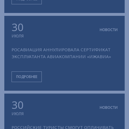
30
НОВОСТИ
ИЮЛЯ
РОСАВИАЦИЯ АННУЛИРОВАЛА СЕРТИФИКАТ
ЭКСПЛУАТАНТА АВИАКОМПАНИИ «ИЖАВИА»
ПОДРОБНЕЕ
30
НОВОСТИ
ИЮЛЯ
РОССИЙСКИЕ ТУРИСТЫ СМОГУТ ОПЛАЧИВАТЬ