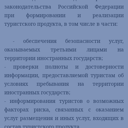
законодательства Российской Федерации
при формировании и реализации
туристского продукта, в том числе в части:
- обеспечения безопасности услуг,
оказываемых третьими лицами на
территории иностранных государств;
- проверки полноты и достоверности
информации, предоставляемой туристам об
условиях пребывания на территории
иностранных государств;
- информирования туристов о возможных
факторах риска, связанных с оказанием
услуг размещения и иных услуг, входящих в
состав туристского продукта.