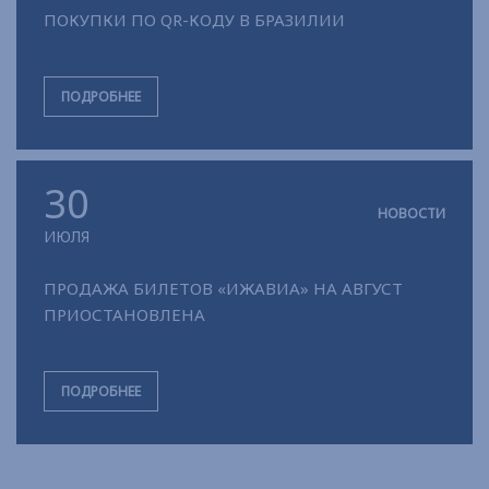
ПОКУПКИ ПО QR-КОДУ В БРАЗИЛИИ
ПОДРОБНЕЕ
30
НОВОСТИ
ИЮЛЯ
ПРОДАЖА БИЛЕТОВ «ИЖАВИА» НА АВГУСТ
ПРИОСТАНОВЛЕНА
ПОДРОБНЕЕ