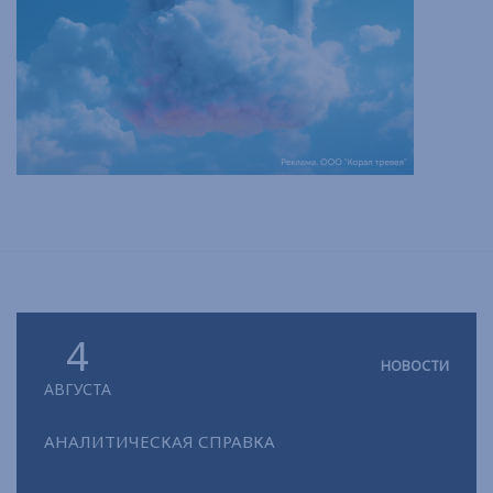
4
НОВОСТИ
АВГУСТА
АНАЛИТИЧЕСКАЯ СПРАВКА