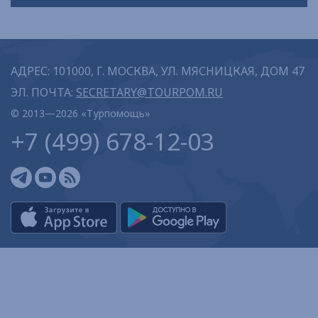
АДРЕС: 101000, Г. МОСКВА, УЛ. МЯСНИЦКАЯ, ДОМ 47
ЭЛ. ПОЧТА:
SECRETARY@TOURPOM.RU
© 2013—2026 «Турпомощь»
+7 (499) 678-12-03