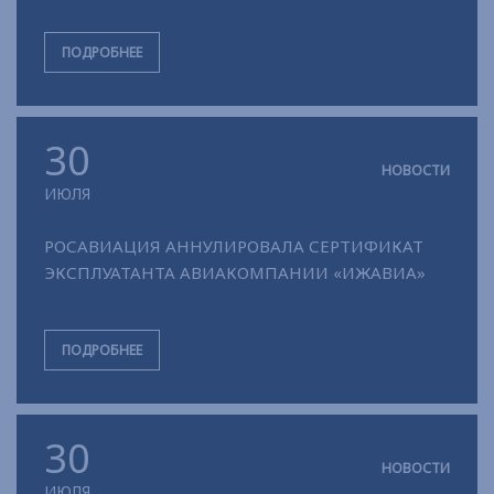
ПОДРОБНЕЕ
30
НОВОСТИ
ИЮЛЯ
РОСАВИАЦИЯ АННУЛИРОВАЛА СЕРТИФИКАТ
ЭКСПЛУАТАНТА АВИАКОМПАНИИ «ИЖАВИА»
ПОДРОБНЕЕ
30
НОВОСТИ
ИЮЛЯ