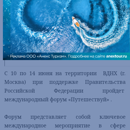
C 10 по 14 июня на территории ВДНХ (г.
Москва) при поддержке Правительства
Российской Федерации пройдет
международный форум «Путешествуй» .
Форум представляет собой ключевое
международное мероприятие в сфере