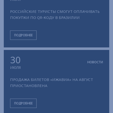
РОССИЙСКИЕ ТУРИСТЫ СМОГУТ ОПЛАЧИВАТЬ
ПОКУПКИ ПО QR-КОДУ В БРАЗИЛИИ
ПОДРОБНЕЕ
30
НОВОСТИ
ИЮЛЯ
ПРОДАЖА БИЛЕТОВ «ИЖАВИА» НА АВГУСТ
ПРИОСТАНОВЛЕНА
ПОДРОБНЕЕ